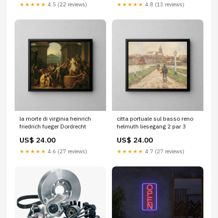
★★★★★
4.5 (22 reviews)
★★★★★
4.8 (13 reviews)
la morte di virginia heinrich
citta portuale sul basso reno
friedrich fueger Dordrecht
helmuth liesegang 2 par 3
US$ 24.00
US$ 24.00
★★★★★
4.6 (27 reviews)
★★★★★
4.7 (27 reviews)